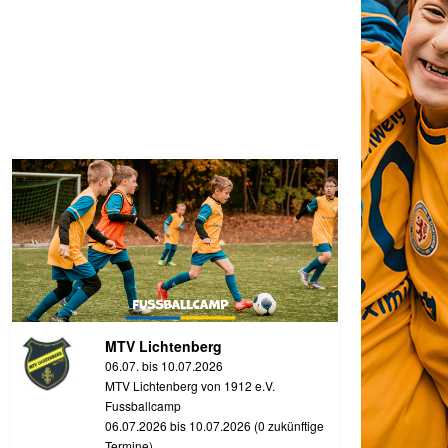
MTV Lichtenberg
06.07. bis 10.07.2026
MTV Lichtenberg von 1912 e.V.
Fussballcamp
06.07.2026 bis 10.07.2026 (0 zukünftige
Termine)