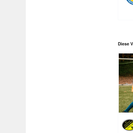
Diese V