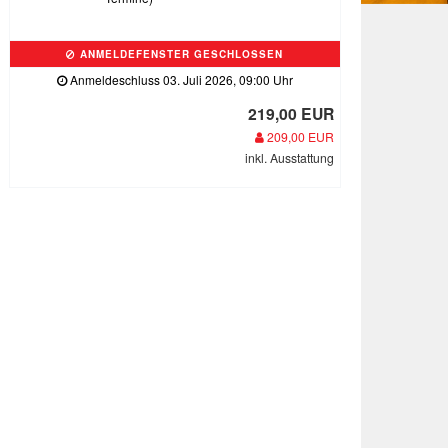
ANMELDEFENSTER GESCHLOSSEN
Anmeldeschluss 03. Juli 2026, 09:00 Uhr
219,00 EUR
209,00 EUR
inkl. Ausstattung