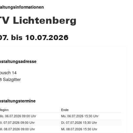
taltungsinformationen
V Lichtenberg
07. bis 10.07.2026
nstaltungsadresse
busch 14
 Salzgitter
nstaltungstermine
Beginn
Ende
Mo. 06.07.2026 09:00 Uhr
Mo. 06.07.2026 15:30 Uhr
Di. 07.07.2026 09:00 Uhr
Di. 07.07.2026 15:30 Uhr
Mi. 08.07.2026 09:00 Uhr
Mi. 08.07.2026 15:30 Uhr