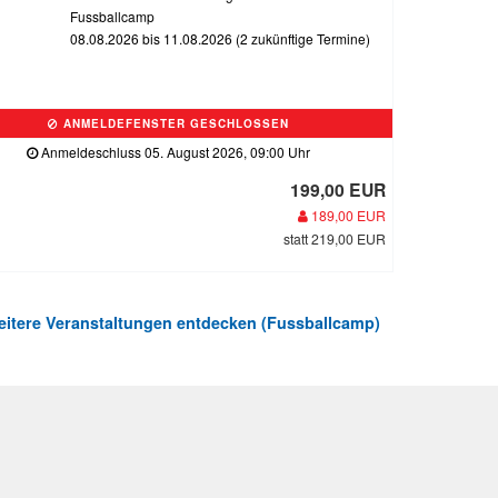
Fussballcamp
08.08.2026 bis 11.08.2026 (2 zukünftige Termine)
ANMELDEFENSTER GESCHLOSSEN
Anmeldeschluss 05. August 2026, 09:00 Uhr
199,00 EUR
189,00 EUR
statt 219,00 EUR
itere Veranstaltungen entdecken (Fussballcamp)