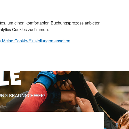
okies, um einen komfortablen Buchungsprozess anbieten
alytics Cookies zustimmen:
Meine Cookie-Einstellungen ansehen