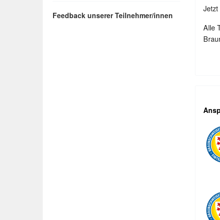
Jetzt
Feedback unserer Teilnehmer/innen
Alle 
Braun
Ansp