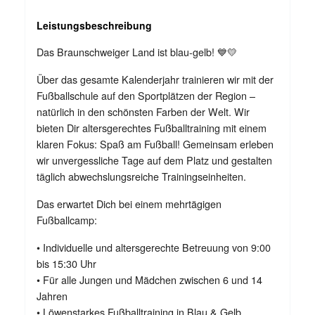
Leistungsbeschreibung
Das Braunschweiger Land ist blau-gelb! 💙💛
Über das gesamte Kalenderjahr trainieren wir mit der
Fußballschule auf den Sportplätzen der Region –
natürlich in den schönsten Farben der Welt. Wir
bieten Dir altersgerechtes Fußballtraining mit einem
klaren Fokus: Spaß am Fußball! Gemeinsam erleben
wir unvergessliche Tage auf dem Platz und gestalten
täglich abwechslungsreiche Trainingseinheiten.
Das erwartet Dich bei einem mehrtägigen
Fußballcamp:
• Individuelle und altersgerechte Betreuung von 9:00
bis 15:30 Uhr
• Für alle Jungen und Mädchen zwischen 6 und 14
Jahren
• Löwenstarkes Fußballtraining in Blau & Gelb