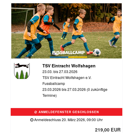
TSV Eintracht Wolfshagen
23.03. bis 27.03.2026
TSV Eintracht Wolfshagen e.V.
Fussballcamp
23.03.2026 bis 27.03.2026 (0 zukünftige
Termine)
ANMELDEFENSTER GESCHLOSSEN
Anmeldeschluss 20. März 2026, 09:00 Uhr
219,00 EUR