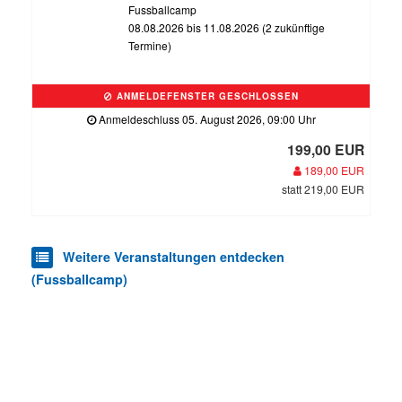
Fussballcamp
08.08.2026 bis 11.08.2026 (2 zukünftige
Termine)
ANMELDEFENSTER GESCHLOSSEN
Anmeldeschluss 05. August 2026, 09:00 Uhr
199,00 EUR
189,00 EUR
statt 219,00 EUR
Weitere Veranstaltungen entdecken
(Fussballcamp)