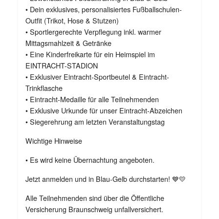
• Dein exklusives, personalisiertes Fußballschulen-
Outfit (Trikot, Hose & Stutzen)
• Sportlergerechte Verpflegung inkl. warmer
Mittagsmahlzeit & Getränke
• Eine Kinderfreikarte für ein Heimspiel im
EINTRACHT-STADION
• Exklusiver Eintracht-Sportbeutel & Eintracht-
Trinkflasche
• Eintracht-Medaille für alle Teilnehmenden
• Exklusive Urkunde für unser Eintracht-Abzeichen
• Siegerehrung am letzten Veranstaltungstag
Wichtige Hinweise
• Es wird keine Übernachtung angeboten.
Jetzt anmelden und in Blau-Gelb durchstarten! 💙💛
Alle Teilnehmenden sind über die Öffentliche
Versicherung Braunschweig unfallversichert.