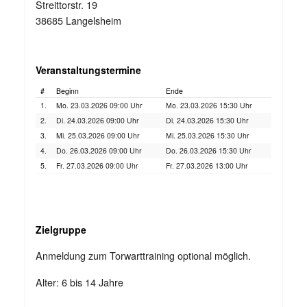
Streittorstr. 19
38685 Langelsheim
Veranstaltungstermine
#
Beginn
Ende
1.
Mo. 23.03.2026 09:00 Uhr
Mo. 23.03.2026 15:30 Uhr
2.
Di. 24.03.2026 09:00 Uhr
Di. 24.03.2026 15:30 Uhr
3.
Mi. 25.03.2026 09:00 Uhr
Mi. 25.03.2026 15:30 Uhr
4.
Do. 26.03.2026 09:00 Uhr
Do. 26.03.2026 15:30 Uhr
5.
Fr. 27.03.2026 09:00 Uhr
Fr. 27.03.2026 13:00 Uhr
Zielgruppe
Anmeldung zum Torwarttraining optional möglich.
Alter: 6 bis 14 Jahre