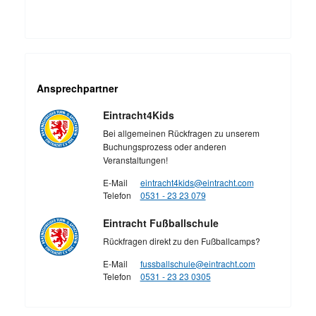
Ansprechpartner
Eintracht4Kids
Bei allgemeinen Rückfragen zu unserem
Buchungsprozess oder anderen
Veranstaltungen!
E-Mail
eintracht4kids@eintracht.com
Telefon
0531 - 23 23 079
Eintracht Fußballschule
Rückfragen direkt zu den Fußballcamps?
E-Mail
fussballschule@eintracht.com
Telefon
0531 - 23 23 0305