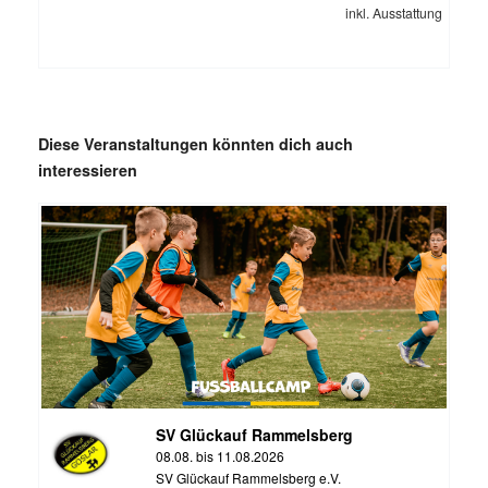
inkl. Ausstattung
Diese Veranstaltungen könnten dich auch
interessieren
SV Glückauf Rammelsberg
08.08. bis 11.08.2026
SV Glückauf Rammelsberg e.V.