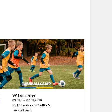
SV Fümmelse
03.08. bis 07.08.2026
SV Fümmelse von 1946 e.V.
Fussballcamp