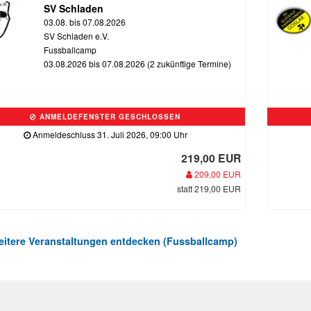
SV Schladen
03.08. bis 07.08.2026
SV Schladen e.V.
Fussballcamp
03.08.2026 bis 07.08.2026 (2 zukünftige Termine)
ANMELDEFENSTER GESCHLOSSEN
Anmeldeschluss 31. Juli 2026, 09:00 Uhr
219,00 EUR
209,00 EUR
statt 219,00 EUR
itere Veranstaltungen entdecken (Fussballcamp)