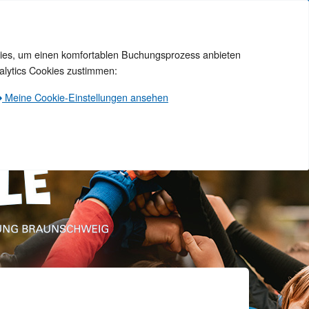
okies, um einen komfortablen Buchungsprozess anbieten
alytics Cookies zustimmen:
Meine Cookie-Einstellungen ansehen