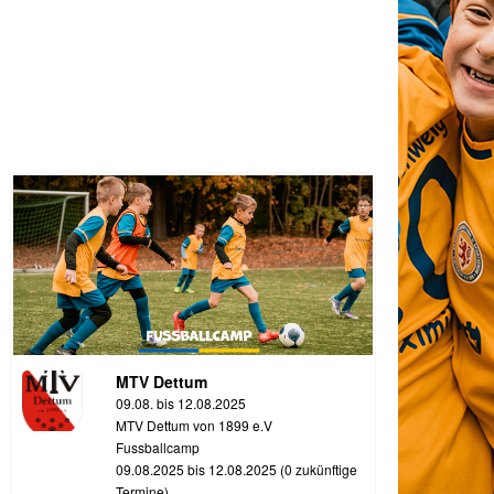
MTV Dettum
09.08. bis 12.08.2025
MTV Dettum von 1899 e.V
Fussballcamp
09.08.2025 bis 12.08.2025 (0 zukünftige
Termine)