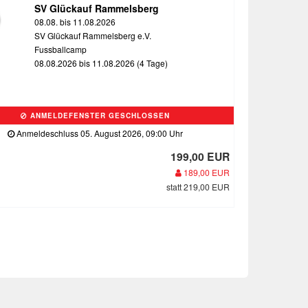
SV Glückauf Rammelsberg
08.08. bis 11.08.2026
SV Glückauf Rammelsberg e.V.
Fussballcamp
08.08.2026 bis 11.08.2026 (4 Tage)
ANMELDEFENSTER GESCHLOSSEN
Anmeldeschluss 05. August 2026, 09:00 Uhr
199,00 EUR
189,00 EUR
statt 219,00 EUR