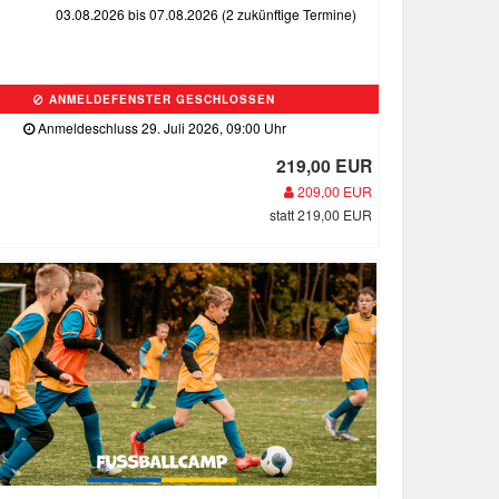
03.08.2026 bis 07.08.2026 (2 zukünftige Termine)
ANMELDEFENSTER GESCHLOSSEN
Anmeldeschluss 29. Juli 2026, 09:00 Uhr
219,00 EUR
209,00 EUR
statt 219,00 EUR