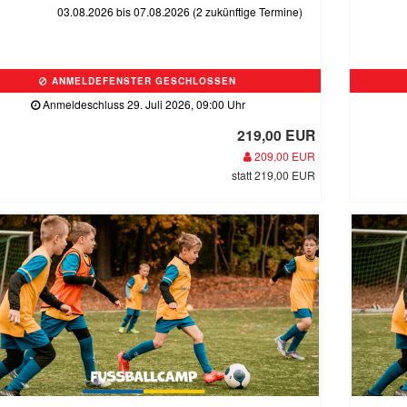
03.08.2026 bis 07.08.2026 (2 zukünftige Termine)
ANMELDEFENSTER GESCHLOSSEN
Anmeldeschluss 29. Juli 2026, 09:00 Uhr
219,00 EUR
209,00 EUR
statt 219,00 EUR