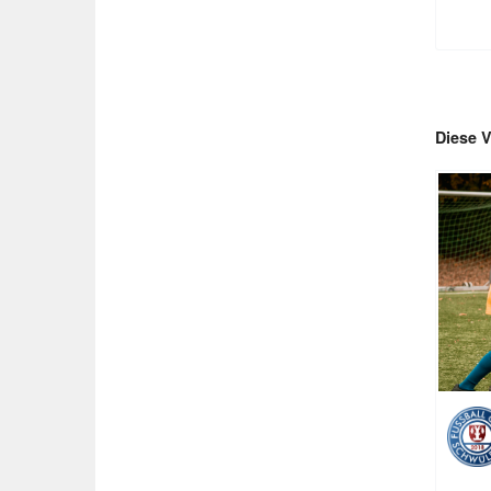
Diese V