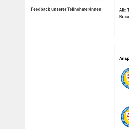
Feedback unserer Teilnehmer/innen
Alle 
Braun
Ansp