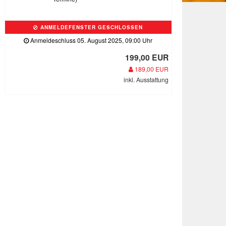
ANMELDEFENSTER GESCHLOSSEN
Anmeldeschluss 05. August 2025, 09:00 Uhr
199,00 EUR
189,00 EUR
inkl. Ausstattung