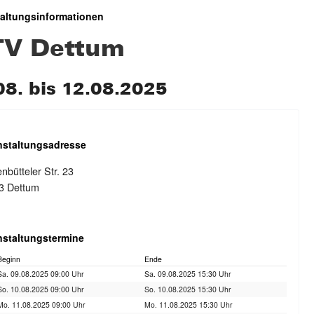
taltungsinformationen
V Dettum
08. bis 12.08.2025
nstaltungsadresse
nbütteler Str. 23
3 Dettum
nstaltungstermine
Beginn
Ende
Sa. 09.08.2025 09:00 Uhr
Sa. 09.08.2025 15:30 Uhr
So. 10.08.2025 09:00 Uhr
So. 10.08.2025 15:30 Uhr
Mo. 11.08.2025 09:00 Uhr
Mo. 11.08.2025 15:30 Uhr